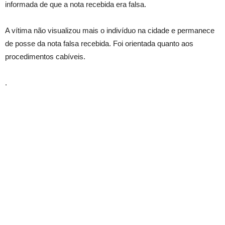
informada de que a nota recebida era falsa.
A vítima não visualizou mais o indivíduo na cidade e permanece
de posse da nota falsa recebida. Foi orientada quanto aos
procedimentos cabíveis.
.