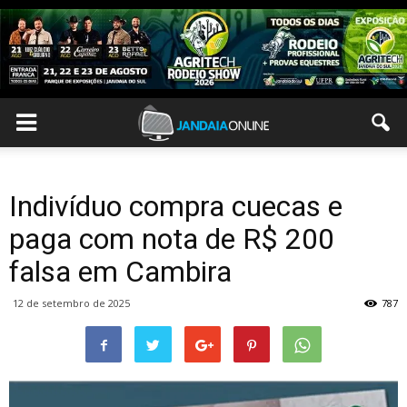
Indivíduo compra cuecas e
paga com nota de R$ 200
falsa em Cambira
12 de setembro de 2025
787