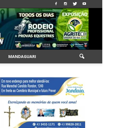
|
MANDAGUARI