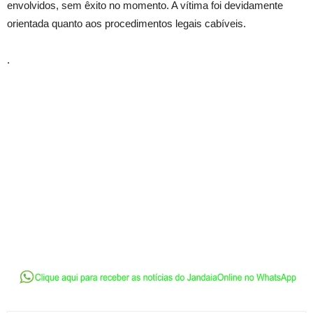
envolvidos, sem êxito no momento. A vítima foi devidamente
orientada quanto aos procedimentos legais cabíveis.
.