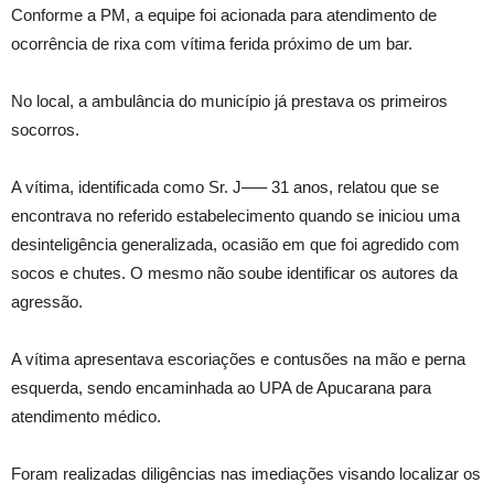
Conforme a PM, a equipe foi acionada para atendimento de
ocorrência de rixa com vítima ferida próximo de um bar.
No local, a ambulância do município já prestava os primeiros
socorros.
A vítima, identificada como Sr. J—– 31 anos, relatou que se
encontrava no referido estabelecimento quando se iniciou uma
desinteligência generalizada, ocasião em que foi agredido com
socos e chutes. O mesmo não soube identificar os autores da
agressão.
A vítima apresentava escoriações e contusões na mão e perna
esquerda, sendo encaminhada ao UPA de Apucarana para
atendimento médico.
Foram realizadas diligências nas imediações visando localizar os