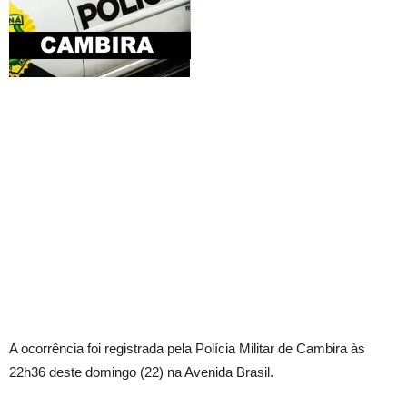
A ocorrência foi registrada pela Polícia Militar de Cambira às
22h36 deste domingo (22) na Avenida Brasil.