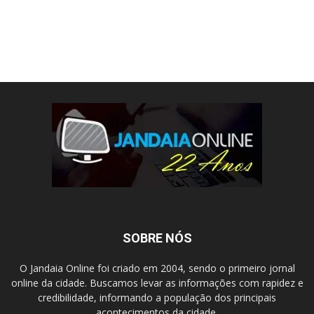
SOBRE NÓS
O Jandaia Online foi criado em 2004, sendo o primeiro jornal
online da cidade. Buscamos levar as informações com rapidez e
credibilidade, informando a população dos principais
acontecimentos da cidade.