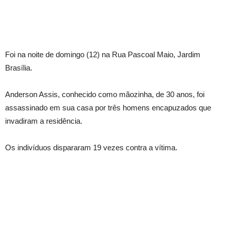
Foi na noite de domingo (12) na Rua Pascoal Maio, Jardim
Brasília.
Anderson Assis, conhecido como mãozinha, de 30 anos, foi
assassinado em sua casa por três homens encapuzados que
invadiram a residência.
Os indivíduos dispararam 19 vezes contra a vítima.