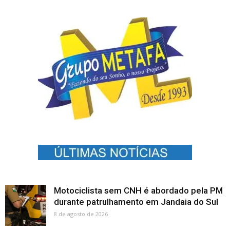
Motociclista sem CNH é abordado pela PM
durante patrulhamento em Jandaia do Sul
8 de agosto de 2026