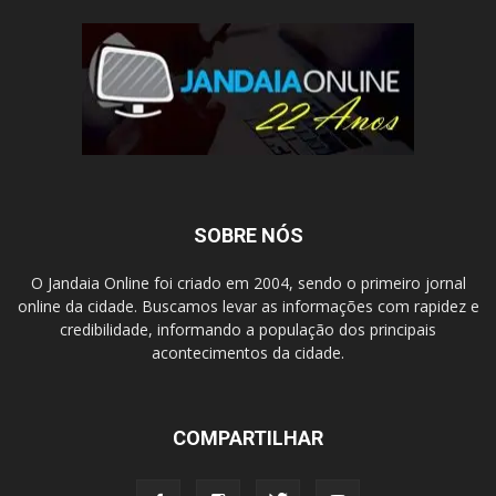
SOBRE NÓS
O Jandaia Online foi criado em 2004, sendo o primeiro jornal
online da cidade. Buscamos levar as informações com rapidez e
credibilidade, informando a população dos principais
acontecimentos da cidade.
COMPARTILHAR