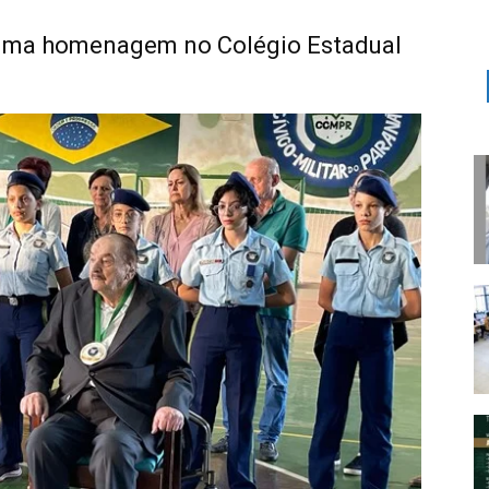
 uma homenagem no Colégio Estadual