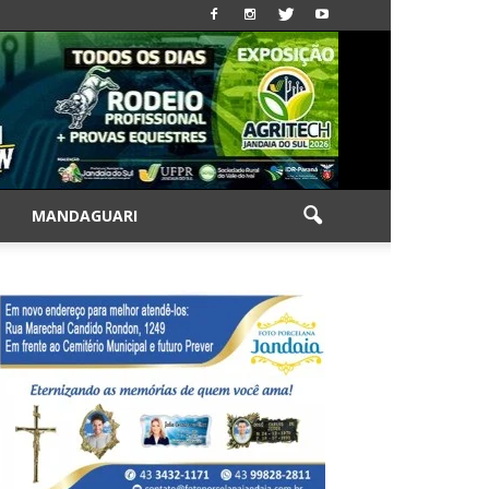
|
MANDAGUARI