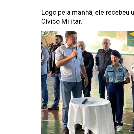
Logo pela manhã, ele recebeu
Cívico Militar.