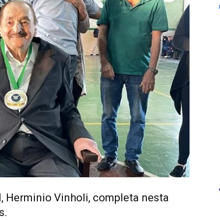
l, Herminio Vinholi, completa nesta
s.