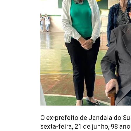
O ex-prefeito de Jandaia do Su
sexta-feira, 21 de junho, 98 ano