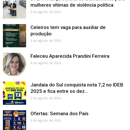
mulheres vítimas de violência política
6 de agosto de 2026
Celeiros tem vaga para auxiliar de
produção
6 de agosto de 2026
Faleceu Aparecida Prandini Ferreira
6 de agosto de 2026
Jandaia do Sul conquista nota 7,2 no IDEB
2025 e fica entre os dez...
6 de agosto de 2026
Ofertas: Semana dos Pais
6 de agosto de 2026