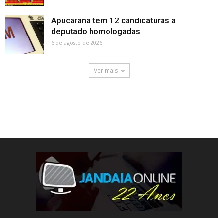
Apucarana tem 12 candidaturas a
deputado homologadas
6 de agosto de 2026
Ver mais