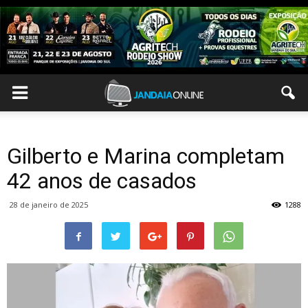
Gilberto e Marina completam
42 anos de casados
28 de janeiro de 2025
1288