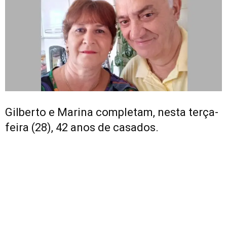
Gilberto e Marina completam, nesta terça-
feira (28), 42 anos de casados.