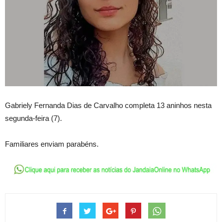
Gabriely Fernanda Dias de Carvalho completa 13 aninhos nesta
segunda-feira (7).
Familiares enviam parabéns.