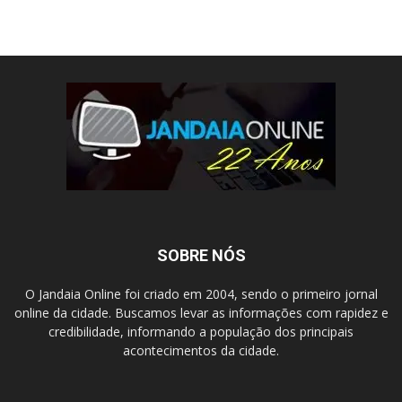
SOBRE NÓS
O Jandaia Online foi criado em 2004, sendo o primeiro jornal
online da cidade. Buscamos levar as informações com rapidez e
credibilidade, informando a população dos principais
acontecimentos da cidade.