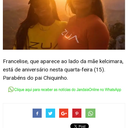
Francelise, que aparece ao lado da mãe kelcimara,
está de aniversário nesta quarta-feira (15).
Parabéns do pai Chiquinho.