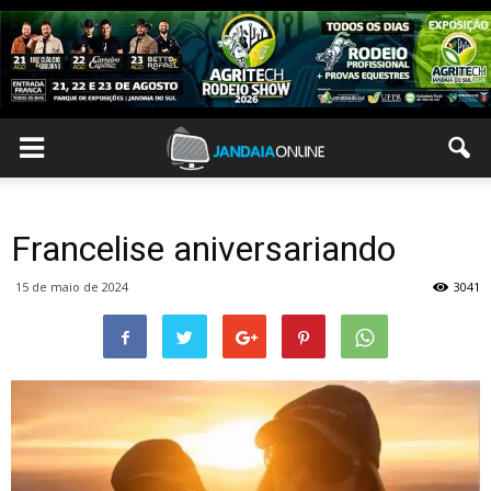
Francelise aniversariando
15 de maio de 2024
3041