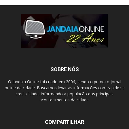
SOBRE NÓS
O Jandaia Online foi criado em 2004, sendo o primeiro jornal
online da cidade. Buscamos levar as informações com rapidez e
credibilidade, informando a população dos principais
acontecimentos da cidade.
COMPARTILHAR