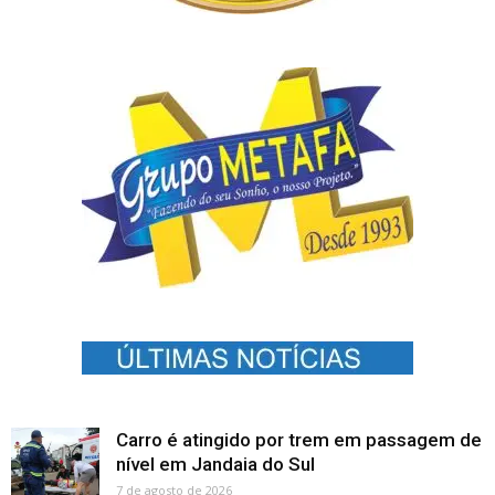
Carro é atingido por trem em passagem de
nível em Jandaia do Sul
7 de agosto de 2026