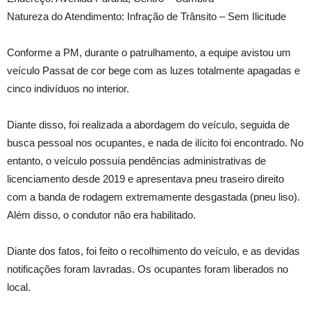
Natureza do Atendimento: Infração de Trânsito – Sem Ilicitude
Conforme a PM, durante o patrulhamento, a equipe avistou um
veículo Passat de cor bege com as luzes totalmente apagadas e
cinco indivíduos no interior.
Diante disso, foi realizada a abordagem do veículo, seguida de
busca pessoal nos ocupantes, e nada de ilícito foi encontrado. No
entanto, o veículo possuía pendências administrativas de
licenciamento desde 2019 e apresentava pneu traseiro direito
com a banda de rodagem extremamente desgastada (pneu liso).
Além disso, o condutor não era habilitado.
Diante dos fatos, foi feito o recolhimento do veículo, e as devidas
notificações foram lavradas. Os ocupantes foram liberados no
local.