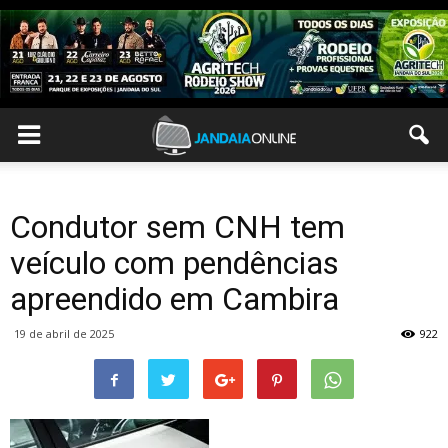
Condutor sem CNH tem
veículo com pendências
apreendido em Cambira
19 de abril de 2025
922