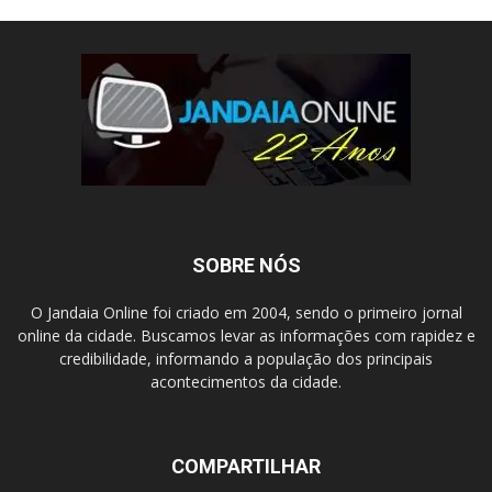
SOBRE NÓS
O Jandaia Online foi criado em 2004, sendo o primeiro jornal
online da cidade. Buscamos levar as informações com rapidez e
credibilidade, informando a população dos principais
acontecimentos da cidade.
COMPARTILHAR