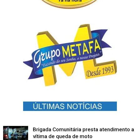
Brigada Comunitária presta atendimento a
vítima de queda de moto