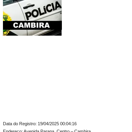
Data do Registro: 19/04/2025 00:04:16
Endereço: Avenida Parana, Centro – Cambira