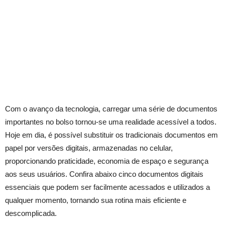
Com o avanço da tecnologia, carregar uma série de documentos
importantes no bolso tornou-se uma realidade acessível a todos.
Hoje em dia, é possível substituir os tradicionais documentos em
papel por versões digitais, armazenadas no celular,
proporcionando praticidade, economia de espaço e segurança
aos seus usuários. Confira abaixo cinco documentos digitais
essenciais que podem ser facilmente acessados e utilizados a
qualquer momento, tornando sua rotina mais eficiente e
descomplicada.