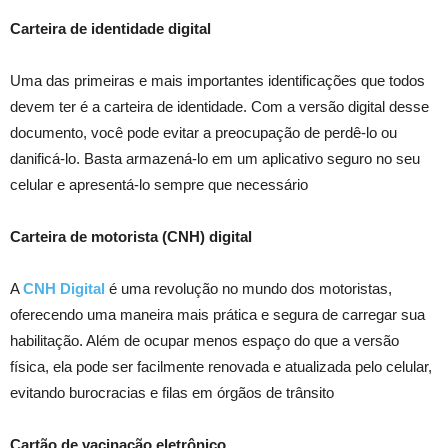
Carteira de identidade digital
Uma das primeiras e mais importantes identificações que todos
devem ter é a carteira de identidade. Com a versão digital desse
documento, você pode evitar a preocupação de perdê-lo ou
danificá-lo. Basta armazená-lo em um aplicativo seguro no seu
celular e apresentá-lo sempre que necessário
Carteira de motorista (CNH) digital
A
CNH Digital
é uma revolução no mundo dos motoristas,
oferecendo uma maneira mais prática e segura de carregar sua
habilitação. Além de ocupar menos espaço do que a versão
física, ela pode ser facilmente renovada e atualizada pelo celular,
evitando burocracias e filas em órgãos de trânsito
Cartão de vacinação eletrônico