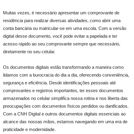
Muitas vezes, é necessário apresentar um comprovante de
residência para realizar diversas atividades, como abrir uma
conta bancária ou matricular-se em uma escola. Com a versão
digital desse documento, você pode evitar a papelada e ter
acesso rápido ao seu comprovante sempre que necessário,
diretamente no seu celular.
Os documentos digitais estão transformando a maneira como
lidamos com a burocracia do dia a dia, oferecendo conveniência,
segurança e eficiência. Desde identificações pessoais até
comprovantes e registros importantes, ter esses documentos
armazenados no celular simplifica nossa rotina e nos liberta das
preocupações com documentos físicos perdidos ou danificados.
Com a CNH Digital e outros documentos digitais essenciais ao
alcance das nossas mãos, estamos navegando em uma era de
praticidade e modernidade.