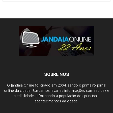
SOBRE NÓS
O Jandaia Online foi criado em 2004, sendo o primeiro jornal
online da cidade. Buscamos levar as informações com rapidez e
credibilidade, informando a população dos principais
acontecimentos da cidade.