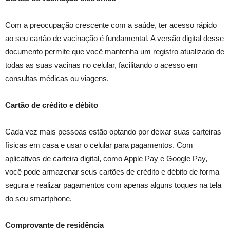
Com a preocupação crescente com a saúde, ter acesso rápido
ao seu cartão de vacinação é fundamental. A versão digital desse
documento permite que você mantenha um registro atualizado de
todas as suas vacinas no celular, facilitando o acesso em
consultas médicas ou viagens.
Cartão de crédito e débito
Cada vez mais pessoas estão optando por deixar suas carteiras
físicas em casa e usar o celular para pagamentos. Com
aplicativos de carteira digital, como Apple Pay e Google Pay,
você pode armazenar seus cartões de crédito e débito de forma
segura e realizar pagamentos com apenas alguns toques na tela
do seu smartphone.
Comprovante de residência