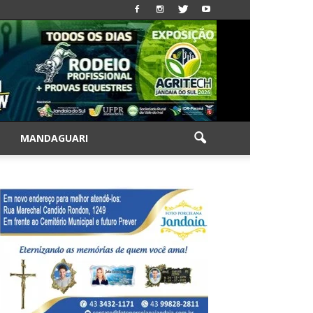
|
MANDAGUARI