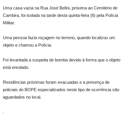
Uma casa vazia na Rua José Belini, próxima ao Cemitério de
Cambira, foi isolada na tarde desta quinta-feira (6) pela Polícia
Militar.
Uma pessoa fazia roçagem no terreno, quando localizou um
objeto e chamou a Polícia.
Foi levantada a suspeita de bomba devido à forma que o objeto
está enrolado.
Residências próximas foram evacuadas e a presença de
policiais do BOPE especializados neste tipo de ocorrência são
aguardados no local.
.