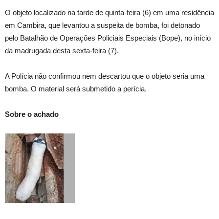
O objeto localizado na tarde de quinta-feira (6) em uma residência
em Cambira, que levantou a suspeita de bomba, foi detonado
pelo Batalhão de Operações Policiais Especiais (Bope), no início
da madrugada desta sexta-feira (7).
A Polícia não confirmou nem descartou que o objeto seria uma
bomba. O material será submetido a perícia.
Sobre o achado