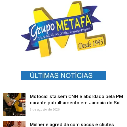
Motociclista sem CNH é abordado pela PM
durante patrulhamento em Jandaia do Sul
8 de agosto de 2026
Mulher é agredida com socos e chutes