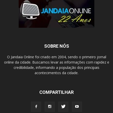
SOBRE NÓS
O Jandaia Online foi criado em 2004, sendo o primeiro jornal
online da cidade. Buscamos levar as informações com rapidez e
credibilidade, informando a população dos principais
acontecimentos da cidade.
COMPARTILHAR