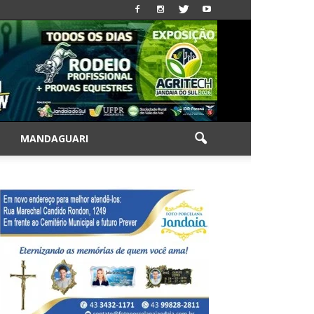
|
MANDAGUARI