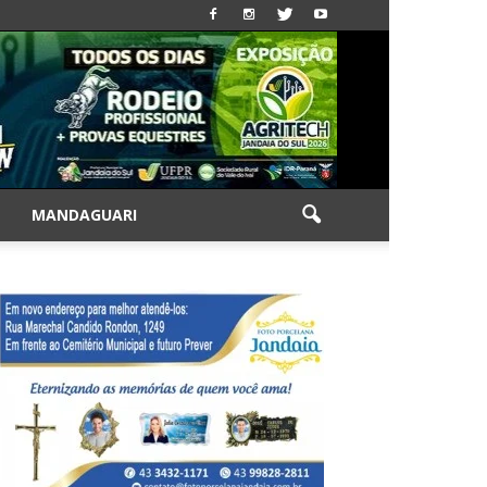
|
MANDAGUARI