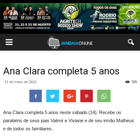
Ana Clara completa 5 anos
13 de maio de 2022
729
Ana Clara completa 5 anos neste sábado (14). Recebe os
parabéns de seus pais Valmir e Viviane e de seu irmão Matheus
e de todos os familiares.