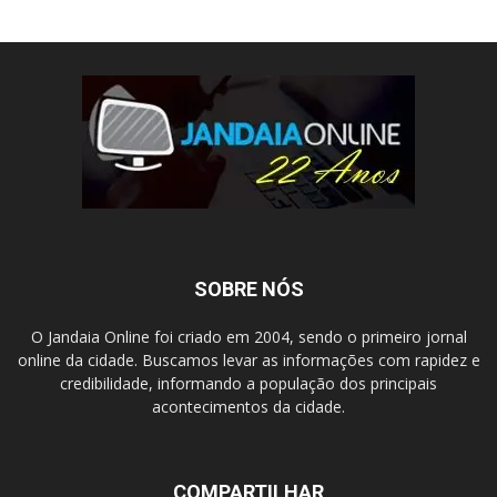
SOBRE NÓS
O Jandaia Online foi criado em 2004, sendo o primeiro jornal
online da cidade. Buscamos levar as informações com rapidez e
credibilidade, informando a população dos principais
acontecimentos da cidade.
COMPARTILHAR