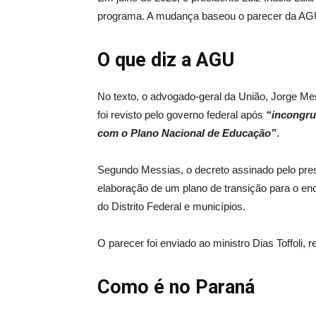
programa. A mudança baseou o parecer da AG
O que diz a AGU
No texto, o advogado-geral da União, Jorge Me
foi revisto pelo governo federal após
“incongru
com o Plano Nacional de Educação”
.
Segundo Messias, o decreto assinado pelo pres
elaboração de um plano de transição para o en
do Distrito Federal e municípios.
O parecer foi enviado ao ministro Dias Toffoli, 
Como é no Paraná