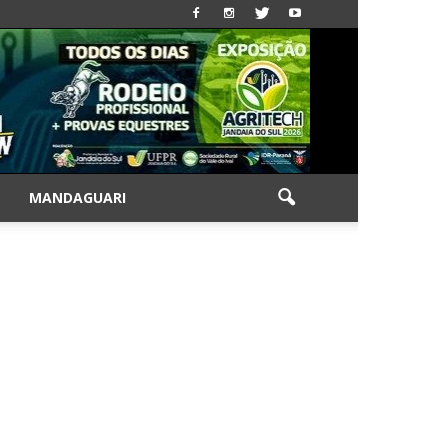
|
MANDAGUARI