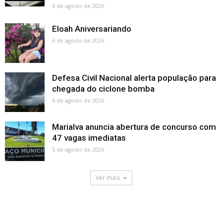
6 de agosto de 2026
Eloah Aniversariando
6 de agosto de 2026
Defesa Civil Nacional alerta população para
chegada do ciclone bomba
6 de agosto de 2026
Marialva anuncia abertura de concurso com
47 vagas imediatas
5 de agosto de 2026
Ver mais