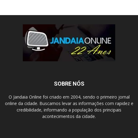
SOBRE NÓS
O Jandaia Online foi criado em 2004, sendo o primeiro jornal
online da cidade. Buscamos levar as informações com rapidez e
credibilidade, informando a população dos principais
acontecimentos da cidade.