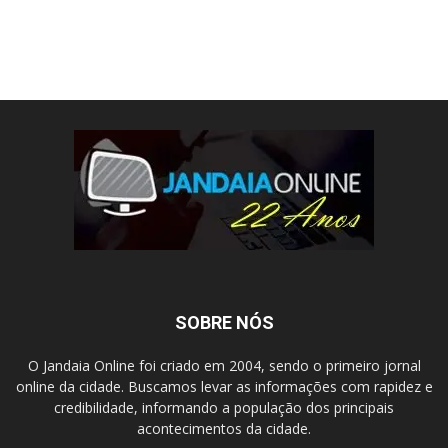
SOBRE NÓS
O Jandaia Online foi criado em 2004, sendo o primeiro jornal
online da cidade. Buscamos levar as informações com rapidez e
credibilidade, informando a população dos principais
acontecimentos da cidade.