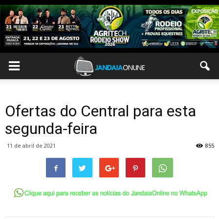
Ofertas do Central para esta
segunda-feira
11 de abril de 2021
855