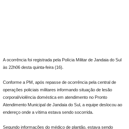
A ocorrência foi registrada pela Polícia Militar de Jandaia do Sul
às 22h06 desta quinta-feira (16).
Conforme a PM, após repasse de ocorrência pela central de
operações policiais militares informando situação de lesão
corporal/violência doméstica em atendimento no Pronto
Atendimento Municipal de Jandaia do Sul, a equipe deslocou ao
endereço onde a vítima estava sendo socorrida.
Segundo informações do médico de plantão, estava sendo