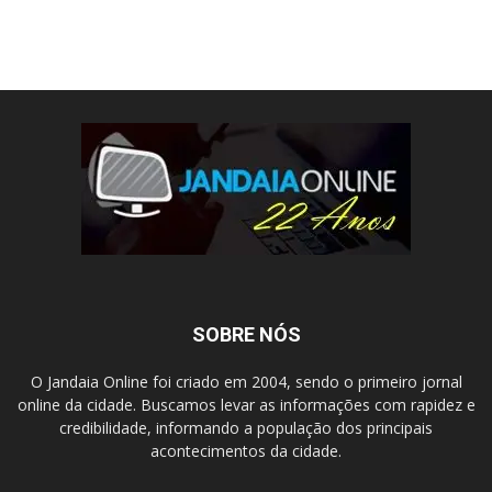
SOBRE NÓS
O Jandaia Online foi criado em 2004, sendo o primeiro jornal
online da cidade. Buscamos levar as informações com rapidez e
credibilidade, informando a população dos principais
acontecimentos da cidade.