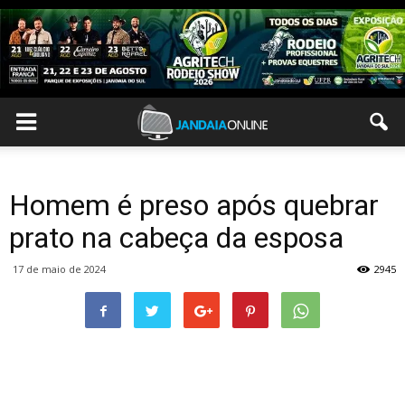
Homem é preso após quebrar
prato na cabeça da esposa
17 de maio de 2024
2945