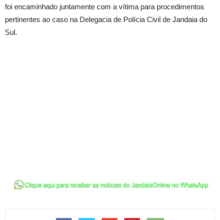
foi encaminhado juntamente com a vítima para procedimentos
pertinentes ao caso na Delegacia de Polícia Civil de Jandaia do
Sul.