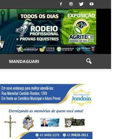
|
MANDAGUARI