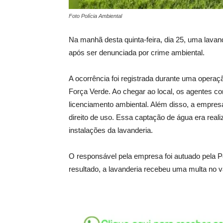
Foto Polícia Ambiental
Na manhã desta quinta-feira, dia 25, uma lavand
após ser denunciada por crime ambiental.
A ocorrência foi registrada durante uma operaç
Força Verde. Ao chegar ao local, os agentes c
licenciamento ambiental. Além disso, a empresa
direito de uso. Essa captação de água era real
instalações da lavanderia.
O responsável pela empresa foi autuado pela P
resultado, a lavanderia recebeu uma multa no v