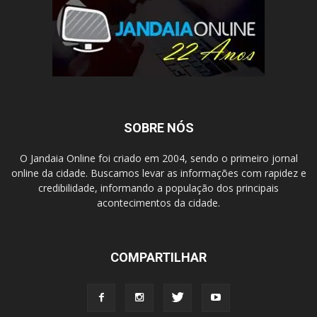
SOBRE NÓS
O Jandaia Online foi criado em 2004, sendo o primeiro jornal
online da cidade. Buscamos levar as informações com rapidez e
credibilidade, informando a população dos principais
acontecimentos da cidade.
COMPARTILHAR