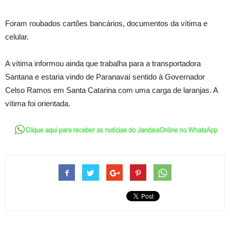
Foram roubados cartões bancários, documentos da vítima e
celular.
A vítima informou ainda que trabalha para a transportadora
Santana e estaria vindo de Paranavaí sentido à Governador
Celso Ramos em Santa Catarina com uma carga de laranjas. A
vítima foi orientada.