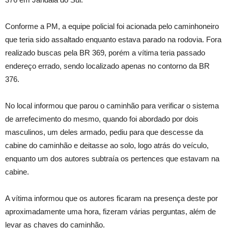
Conforme a PM, a equipe policial foi acionada pelo caminhoneiro
que teria sido assaltado enquanto estava parado na rodovia. Fora
realizado buscas pela BR 369, porém a vítima teria passado
endereço errado, sendo localizado apenas no contorno da BR
376.
No local informou que parou o caminhão para verificar o sistema
de arrefecimento do mesmo, quando foi abordado por dois
masculinos, um deles armado, pediu para que descesse da
cabine do caminhão e deitasse ao solo, logo atrás do veículo,
enquanto um dos autores subtraía os pertences que estavam na
cabine.
A vítima informou que os autores ficaram na presença deste por
aproximadamente uma hora, fizeram várias perguntas, além de
levar as chaves do caminhão.