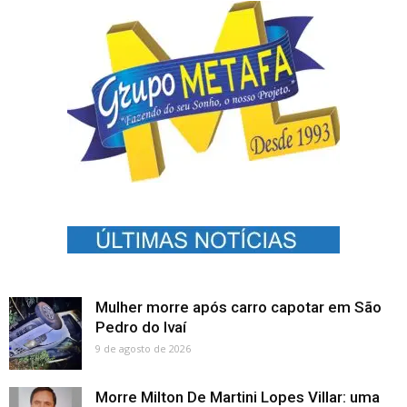
Mulher morre após carro capotar em São
Pedro do Ivaí
9 de agosto de 2026
Morre Milton De Martini Lopes Villar: uma