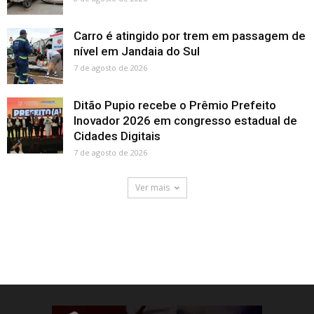
Carro é atingido por trem em passagem de
nível em Jandaia do Sul
7 de agosto de 2026
Ditão Pupio recebe o Prêmio Prefeito
Inovador 2026 em congresso estadual de
Cidades Digitais
7 de agosto de 2026
Ver mais