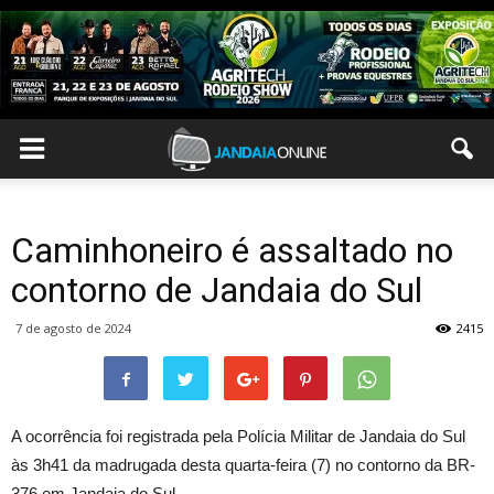
Caminhoneiro é assaltado no
contorno de Jandaia do Sul
7 de agosto de 2024
2415
A ocorrência foi registrada pela Polícia Militar de Jandaia do Sul
às 3h41 da madrugada desta quarta-feira (7) no contorno da BR-
376 em Jandaia do Sul.